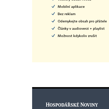
Mobilní aplikace
Bez reklam
Odemykejte obsah pro přátele
Články v audioverzi + playlist
Možnost kdykoliv zrušit