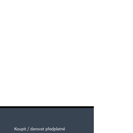
Koupit / darovat předplatné